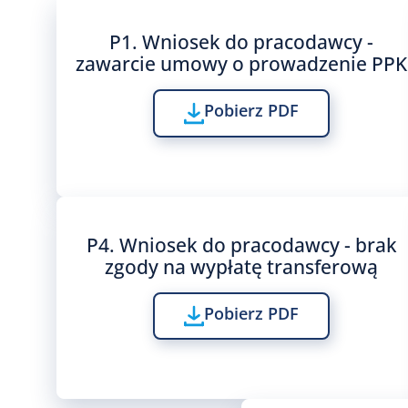
P1. Wniosek do pracodawcy -
zawarcie umowy o prowadzenie PPK
Pobierz PDF
P4. Wniosek do pracodawcy - brak
zgody na wypłatę transferową
Pobierz PDF