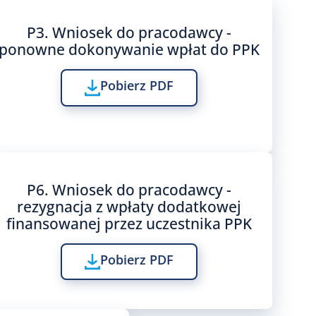
P3. Wniosek do pracodawcy -
ponowne dokonywanie wpłat do PPK
Pobierz PDF
P6. Wniosek do pracodawcy -
rezygnacja z wpłaty dodatkowej
finansowanej przez uczestnika PPK
Pobierz PDF