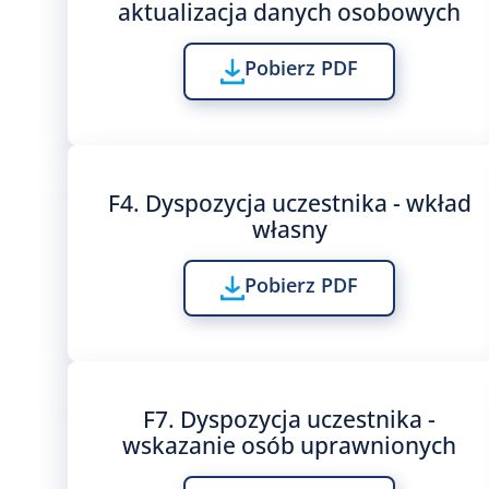
aktualizacja danych osobowych
Pobierz PDF
F4. Dyspozycja uczestnika - wkład
własny
Pobierz PDF
F7. Dyspozycja uczestnika -
wskazanie osób uprawnionych