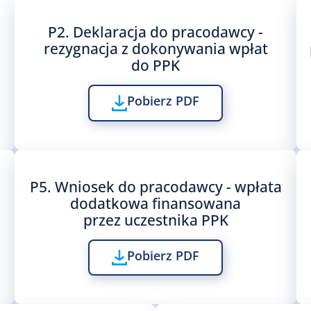
P2. Deklaracja do pracodawcy -
rezygnacja z dokonywania wpłat
do PPK
Pobierz PDF
P5. Wniosek do pracodawcy - wpłata
dodatkowa finansowana
przez uczestnika PPK
Pobierz PDF