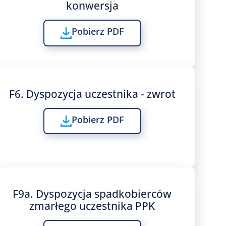
konwersja
Pobierz PDF
F6. Dyspozycja uczestnika - zwrot
Pobierz PDF
F9a. Dyspozycja spadkobierców
zmarłego uczestnika PPK