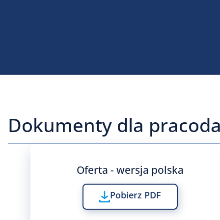
Dokumenty dla pracod
Oferta - wersja polska
Pobierz PDF