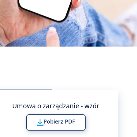
Umowa o zarządzanie - wzór
Pobierz PDF