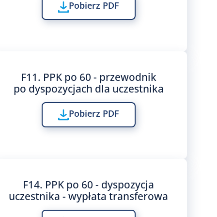
Pobierz PDF
F11. PPK po 60 - przewodnik
po dyspozycjach dla uczestnika
Pobierz PDF
F14. PPK po 60 - dyspozycja
uczestnika - wypłata transferowa