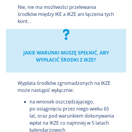
Nie, nie ma możliwości przelewania
środków między IKE a IKZE ani łączenia tych
kont. .
JAKIE WARUNKI MUSZĘ SPEŁNIĆ, ABY
WYPŁACIĆ ŚRODKI Z IKZE?
Wypłata środków zgromadzonych na IKZE
może nastąpić wyłącznie:
na wniosek oszczędzającego,
po osiągnięciu przez niego wieku 65
lat, oraz pod warunkiem dokonywania
wpłat na IKZE co najmniej w 5 latach
kalendarzowych