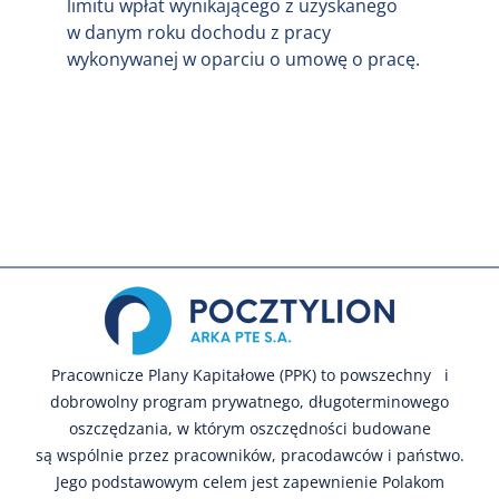
limitu wpłat wynikającego z uzyskanego
w danym roku dochodu z pracy
wykonywanej w oparciu o umowę o pracę.
Pracownicze Plany Kapitałowe (PPK) to powszechny i
dobrowolny program prywatnego, długoterminowego
oszczędzania, w którym oszczędności budowane
są wspólnie przez pracowników, pracodawców i państwo.
Jego podstawowym celem jest zapewnienie Polakom