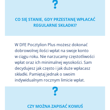
CO SIĘ STANIE, GDY PRZESTANĘ WPŁACAĆ
REGULARNE SKŁADKI?
W DFE Pocztylion Plus możesz dokonać
dobrowolnej ilości wpłat na swoje konto
w ciągu roku. Nie narzucamy częstotliwości
wpłat oraz ich minimalnej wysokości. Sam
decydujesz jak często i jak duże wpłacasz
składki. Pamiętaj jednak o swoim
indywidualnym rocznym limicie wpłat.
CZY MOŻNA ZAPISAĆ KOMUŚ