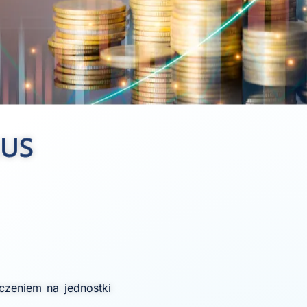
LUS
czeniem na jednostki