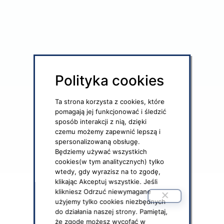
Polityka cookies
Ta strona korzysta z cookies, które
pomagają jej funkcjonować i śledzić
sposób interakcji z nią, dzięki
czemu możemy zapewnić lepszą i
spersonalizowaną obsługę.
Będziemy używać wszystkich
cookies(w tym analitycznych) tylko
wtedy, gdy wyrazisz na to zgodę,
klikając Akceptuj wszystkie. Jeśli
klikniesz Odrzuć niewymagane
użyjemy tylko cookies niezbędnych
do działania naszej strony. Pamiętaj,
że zgodę możesz wycofać w