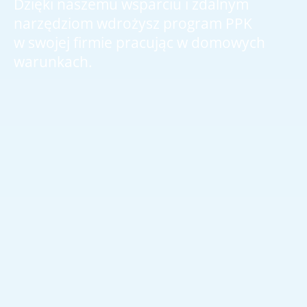
Dzięki naszemu wsparciu i zdalnym
narzędziom wdrożysz program PPK
w swojej firmie pracując w domowych
warunkach.