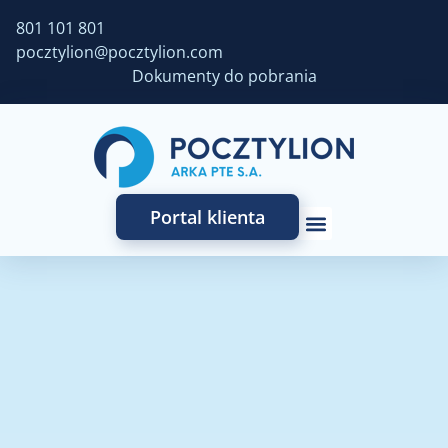
801 101 801
pocztylion@pocztylion.com
Dokumenty do pobrania
Portal klienta