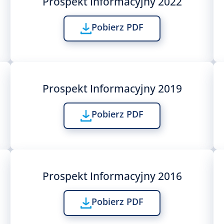
Prospekt Informacyjny 2022
Pobierz PDF
Prospekt Informacyjny 2019
Pobierz PDF
Prospekt Informacyjny 2016
Pobierz PDF