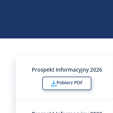
Prospekt Informacyjny 2026
Pobierz PDF