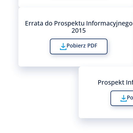
Errata do Prospektu Informacyjnego
2015
Pobierz PDF
Prospekt In
Po