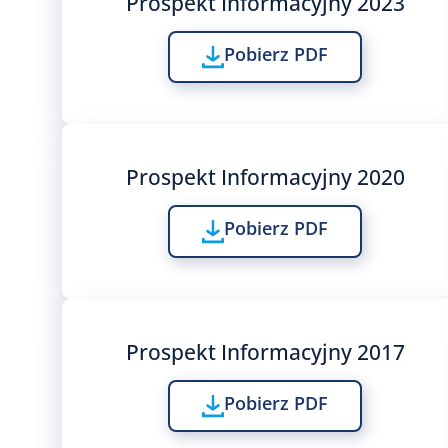
Prospekt Informacyjny 2023
Pobierz PDF
Prospekt Informacyjny 2020
Pobierz PDF
Prospekt Informacyjny 2017
Pobierz PDF