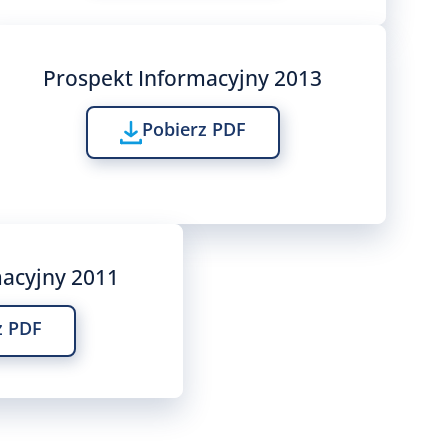
Prospekt Informacyjny 2013
Pobierz PDF
macyjny 2011
z PDF