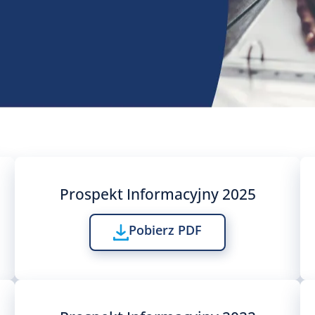
Prospekt Informacyjny 2025
Pobierz PDF