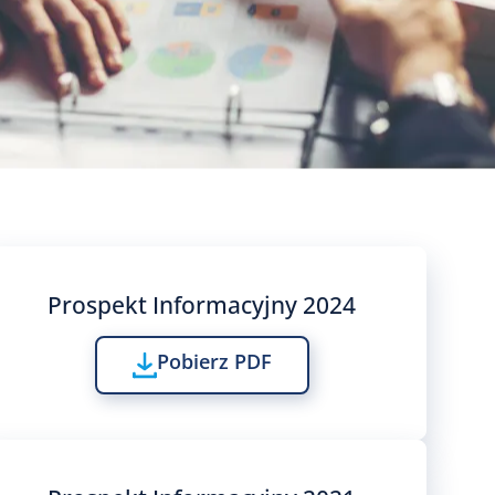
Prospekt Informacyjny 2024
Pobierz PDF