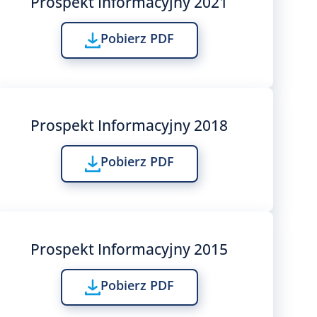
Prospekt Informacyjny 2021
Pobierz PDF
Prospekt Informacyjny 2018
Pobierz PDF
Prospekt Informacyjny 2015
Pobierz PDF