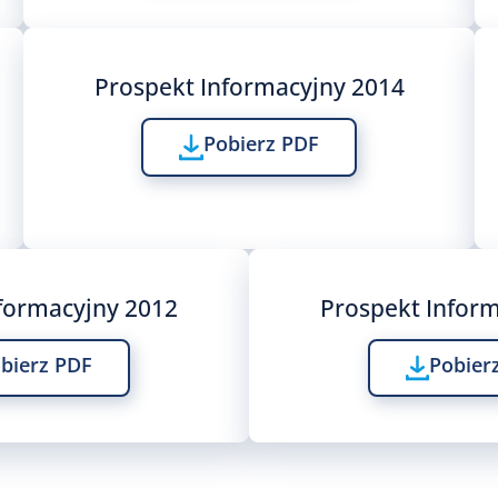
Prospekt Informacyjny 2014
Pobierz PDF
formacyjny 2012
Prospekt Infor
bierz PDF
Pobier