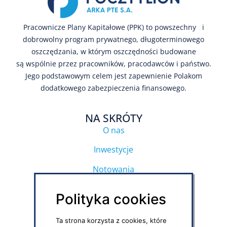
Pracownicze Plany Kapitałowe (PPK) to powszechny i
dobrowolny program prywatnego, długoterminowego
oszczędzania, w którym oszczędności budowane
są wspólnie przez pracowników, pracodawców i państwo.
Jego podstawowym celem jest zapewnienie Polakom
dodatkowego zabezpieczenia finansowego.
NA SKRÓTY
O nas
Inwestycje
Notowania
Regulamin strony
Polityka cookies
Polityka prywatności
Ta strona korzysta z cookies, które