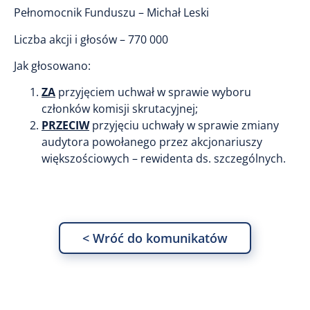
Pełnomocnik Funduszu – Michał Leski
Liczba akcji i głosów – 770 000
Jak głosowano:
ZA
przyjęciem uchwał w sprawie wyboru
członków komisji skrutacyjnej;
PRZECIW
przyjęciu uchwały w sprawie zmiany
audytora powołanego przez akcjonariuszy
większościowych – rewidenta ds. szczególnych.
< Wróć do komunikatów