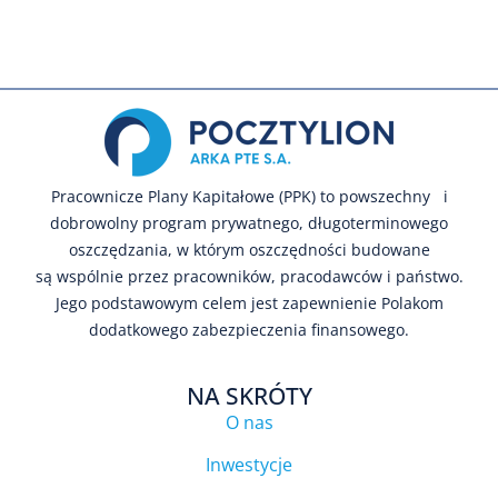
Pracownicze Plany Kapitałowe (PPK) to powszechny i
dobrowolny program prywatnego, długoterminowego
oszczędzania, w którym oszczędności budowane
są wspólnie przez pracowników, pracodawców i państwo.
Jego podstawowym celem jest zapewnienie Polakom
dodatkowego zabezpieczenia finansowego.
NA SKRÓTY
O nas
Inwestycje