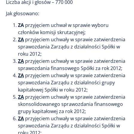
Liczba akcji i głosów – 770 000
Jak głosowano:
ZA
przyjęciem uchwał w sprawie wyboru
członków komisji skrutacyjnej;
ZA
przyjęciem uchwały w sprawie zatwierdzenia
sprawozdania Zarządu z działalności Spółki w
roku 2012;
ZA
przyjęciem uchwały w sprawie zatwierdzenia
sprawozdania finansowego Spółki za rok 2012;
ZA
przyjęciem uchwały w sprawie zatwierdzenia
sprawozdania Zarządu z działalności grupy
kapitałowej Spółki w roku 2012;
ZA
przyjęciem uchwały w sprawie zatwierdzenia
skonsolidowanego sprawozdania finansowego
grupy kapitałowej za rok 2012;
ZA
przyjęciem uchwały w sprawie zatwierdzenia
sprawozdania Zarządu z działalności Spółki w
roku 2012;