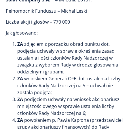
Pełnomocnik Funduszu – Michał Leski
Liczba akcji i głosów – 770 000
Jak głosowano:
ZA
zdjęciem z porządku obrad punktu dot.
podjęcia uchwały w sprawie określenia zasad
ustalania ilości członków Rady Nadzorczej w
związku z wyborem Rady w drodze głosowania
oddzielnymi grupami;
ZA
wnioskiem Generali OFE dot. ustalenia liczby
członków Rady Nadzorczej na 5 – uchwał nie
została podjęta;
ZA
podjęciem uchwały na wniosek akcjonariusz
mniejszościowego w sprawie ustalenia liczby
członków Rady Nadzorczej na 6;
ZA
powołaniem p. Pawła Kapłona (przedstawiciel
grupy akcjonariuszy finansowych) do Rady