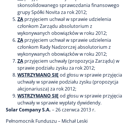
skonsolidowanego sprawozdania finansowego
grupy Spółki Novita za rok 2012;
ZA
przyjęciem uchwał w sprawie udzielenia
członkom Zarządu absolutorium z
wykonywanych obowiązków w roku 2012;
ZA
przyjęciem uchwał w sprawie udzielenia
członkom Rady Nadzorczej absolutorium z
wykonywanych obowiązków w roku 2012;
ZA
przyjęciem uchwały (propozycja Zarządu) w
sprawie podziału zysku za rok 2012;
WSTRZYMANO SIĘ
od głosu w sprawie przyjęcia
uchwały w sprawie podziału zysku (propozycja
akcjonariusza) za rok 2012;
WSTRZYMANO SIĘ
od głosu w sprawie przyjęcia
uchwały w sprawie wypłaty dywidendy.
Solar Company S.A.
– 26 czerwca 2013 r.
Pełnomocnik Funduszu – Michał Leski